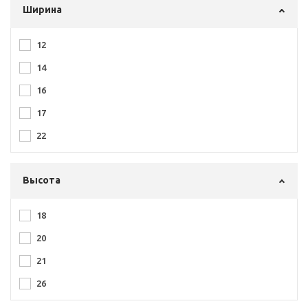
Ширина
12
14
16
17
22
Высота
18
20
21
26