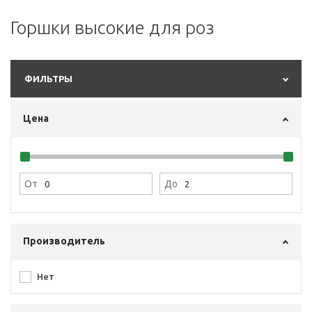
Горшки высокие для роз
ФИЛЬТРЫ
Цена
От
До
Производитель
Нет