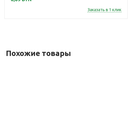
Заказать в 1 клик
Похожие товары