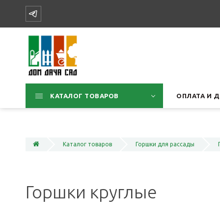
КАТАЛОГ ТОВАРОВ
ОПЛАТА И 
Каталог товаров
Горшки для рассады
Горшки круглые